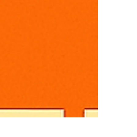
使命 到 影響世界...