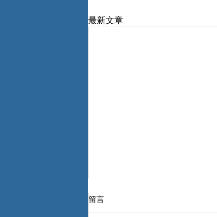
最新文章
留言