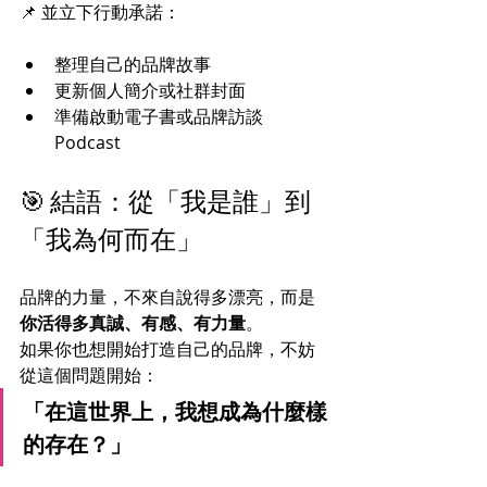
📌 並立下行動承諾：
整理自己的品牌故事
更新個人簡介或社群封面
準備啟動電子書或品牌訪談 
Podcast
🎯 結語：從「我是誰」到
「我為何而在」
品牌的力量，不來自說得多漂亮，而是
你活得多真誠、有感、有力量
。
如果你也想開始打造自己的品牌，不妨
從這個問題開始：
「在這世界上，我想成為什麼樣
的存在？」