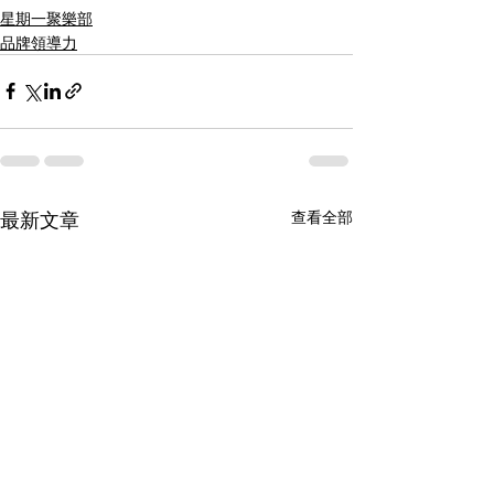
星期一聚樂部
品牌領導力
最新文章
查看全部