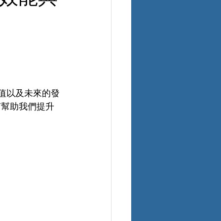
價值以及未來的發
何幫助我們提升