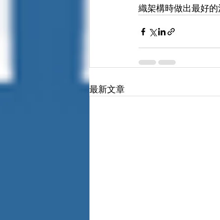
織架構時做出最好的
最新文章