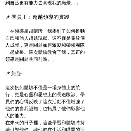
到自己更有能力去實現我的願景。」
📌 學員丁：超越領導的實踐
「在領導超越階段，我學到了如何推動
自己和他人超越現狀。這不僅是關於個
人成就，更是關於如何激勵和帶領團隊
一起成長。這次體驗教會了我，真正的
領導是關於共同前進。」
📌 結語
這次帆船體驗不僅是一場身體上的航
行，更是心靈和思想上的長途跋涉。學
員們的心得反映了這次活動不僅增強了
他們的自我認知，也拓展了他們影響他
人的能力。
在未來的日子裡，這些學習和體驗將持
續引導他們，讓他們在生活和職業的海