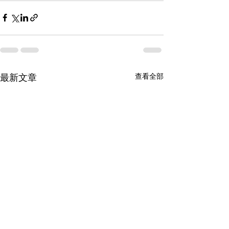
最新文章
查看全部