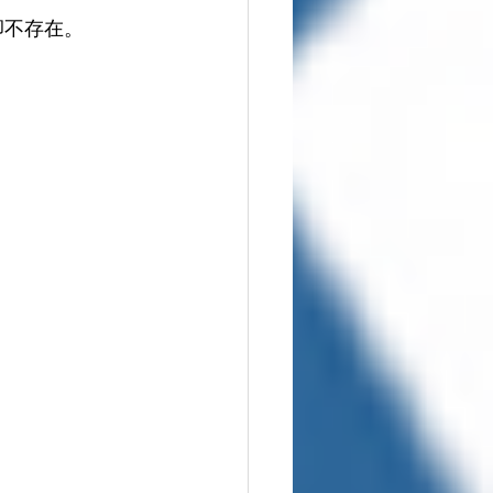
卻不存在。