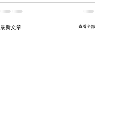
最新文章
查看全部