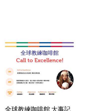
全球教練咖啡館
Call to Excellence!
​全球教練咖啡館 大事記