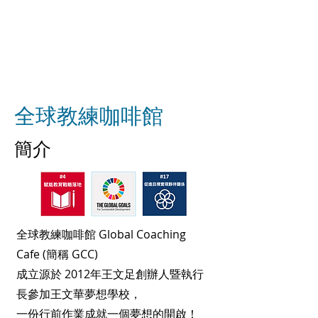
全球教練咖啡館
簡介
全球教練咖啡館 Global Coaching
Cafe (簡稱 GCC)
成立源於 2012年王文足創辦人暨執行
長參加王文華夢想學校，
一份行前作業成就一個夢想的開啟！