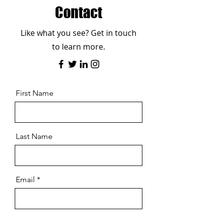
Contact
Like what you see? Get in touch
to learn more.
First Name
Last Name
Email