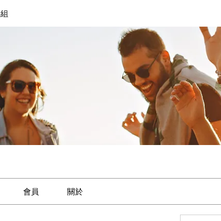
群組
會員
關於